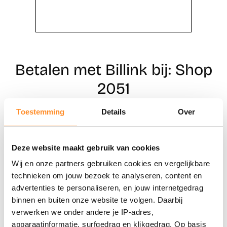
Betalen met Billink bij: Shop
2051
Toestemming
Details
Over
Direct shoppen
Deze website maakt gebruik van cookies
Naar winkels
Wij en onze partners gebruiken cookies en vergelijkbare
technieken om jouw bezoek te analyseren, content en
advertenties te personaliseren, en jouw internetgedrag
binnen en buiten onze website te volgen. Daarbij
verwerken we onder andere je IP-adres,
apparaatinformatie, surfgedrag en klikgedrag. Op basis