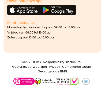
Download onze app!
Klantenservice
Maandag t/m donderdag van 09:00 tot 18:00 uur.
Vrijdag van 09:00 tot 16:00 uur.
Zaterdag van 10:00 tot 16:00 uur.
©️2026 Billink ·
Responsibility Disclosure
·
Gebruiksvoorwaarden
·
Privacy
·
Compliance Guide
·
Gedragscode BNPL