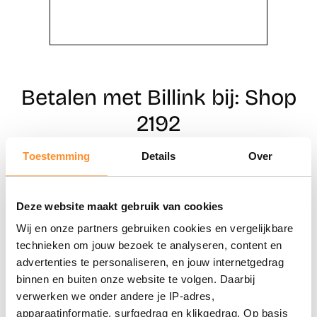
Betalen met Billink bij: Shop
2192
Toestemming
Details
Over
Direct shoppen
Deze website maakt gebruik van cookies
Naar winkels
Wij en onze partners gebruiken cookies en vergelijkbare
technieken om jouw bezoek te analyseren, content en
advertenties te personaliseren, en jouw internetgedrag
binnen en buiten onze website te volgen. Daarbij
verwerken we onder andere je IP-adres,
apparaatinformatie, surfgedrag en klikgedrag. Op basis