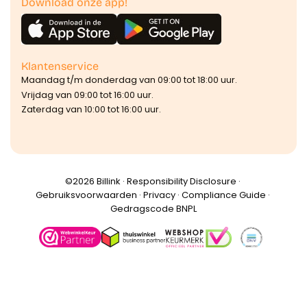
Download onze app!
Klantenservice
Maandag t/m donderdag van 09:00 tot 18:00 uur.
Vrijdag van 09:00 tot 16:00 uur.
Zaterdag van 10:00 tot 16:00 uur.
©️2026 Billink ·
Responsibility Disclosure
·
Gebruiksvoorwaarden
·
Privacy
·
Compliance Guide
·
Gedragscode BNPL