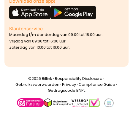
Download onze app!
Klantenservice
Maandag t/m donderdag van 09:00 tot 18:00 uur.
Vrijdag van 09:00 tot 16:00 uur.
Zaterdag van 10:00 tot 16:00 uur.
©️2026 Billink ·
Responsibility Disclosure
·
Gebruiksvoorwaarden
·
Privacy
·
Compliance Guide
·
Gedragscode BNPL