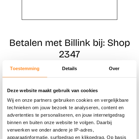
Betalen met Billink bij: Shop
2347
Toestemming
Details
Over
Direct shoppen
Deze website maakt gebruik van cookies
Naar winkels
Wij en onze partners gebruiken cookies en vergelijkbare
technieken om jouw bezoek te analyseren, content en
advertenties te personaliseren, en jouw internetgedrag
binnen en buiten onze website te volgen. Daarbij
verwerken we onder andere je IP-adres,
apparaatinformatie, surfgedrag en klikgedrag. Op basis