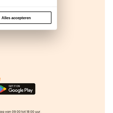
Alles accepteren
!
van 09:00 tot 18:00 uur.