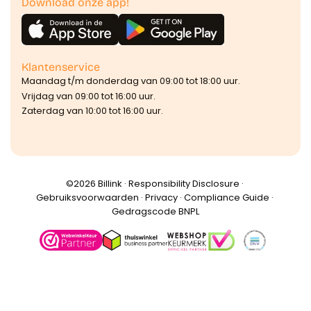
Download onze app!
Klantenservice
Maandag t/m donderdag van 09:00 tot 18:00 uur.
Vrijdag van 09:00 tot 16:00 uur.
Zaterdag van 10:00 tot 16:00 uur.
©️2026 Billink ·
Responsibility Disclosure
·
Gebruiksvoorwaarden
·
Privacy
·
Compliance Guide
·
Gedragscode BNPL