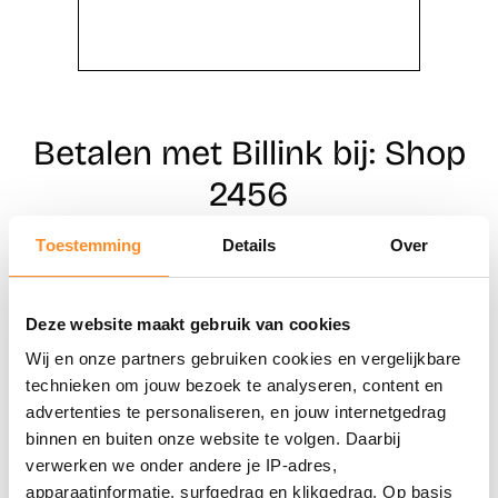
Betalen met Billink bij: Shop
2456
Toestemming
Details
Over
Direct shoppen
Deze website maakt gebruik van cookies
Naar winkels
Wij en onze partners gebruiken cookies en vergelijkbare
technieken om jouw bezoek te analyseren, content en
advertenties te personaliseren, en jouw internetgedrag
binnen en buiten onze website te volgen. Daarbij
verwerken we onder andere je IP-adres,
apparaatinformatie, surfgedrag en klikgedrag. Op basis