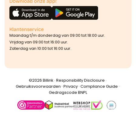
Download onze app!
Klantenservice
Maandag t/m donderdag van 09:00 tot 18:00 uur.
Vrijdag van 09:00 tot 16:00 uur.
Zaterdag van 10:00 tot 16:00 uur.
©️2026 Billink ·
Responsibility Disclosure
·
Gebruiksvoorwaarden
·
Privacy
·
Compliance Guide
·
Gedragscode BNPL