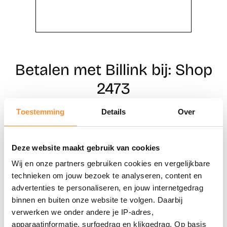
Betalen met Billink bij: Shop
2473
Toestemming
Details
Over
Direct shoppen
Deze website maakt gebruik van cookies
Naar winkels
Wij en onze partners gebruiken cookies en vergelijkbare
technieken om jouw bezoek te analyseren, content en
advertenties te personaliseren, en jouw internetgedrag
binnen en buiten onze website te volgen. Daarbij
verwerken we onder andere je IP-adres,
apparaatinformatie, surfgedrag en klikgedrag. Op basis