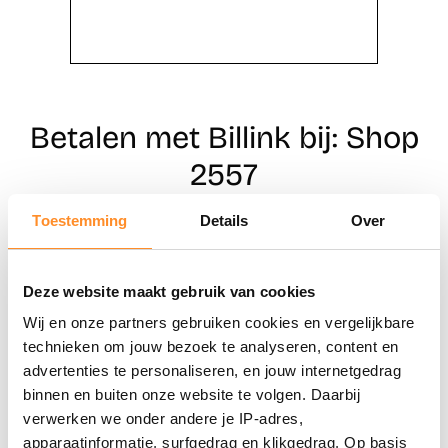
Betalen met Billink bij: Shop
2557
Toestemming
Details
Over
Direct shoppen
Deze website maakt gebruik van cookies
Naar winkels
Wij en onze partners gebruiken cookies en vergelijkbare
technieken om jouw bezoek te analyseren, content en
advertenties te personaliseren, en jouw internetgedrag
binnen en buiten onze website te volgen. Daarbij
verwerken we onder andere je IP-adres,
apparaatinformatie, surfgedrag en klikgedrag. Op basis