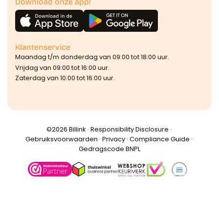
Download onze app!
Klantenservice
Maandag t/m donderdag van 09:00 tot 18:00 uur.
Vrijdag van 09:00 tot 16:00 uur.
Zaterdag van 10:00 tot 16:00 uur.
©️2026 Billink ·
Responsibility Disclosure
·
Gebruiksvoorwaarden
·
Privacy
·
Compliance Guide
·
Gedragscode BNPL