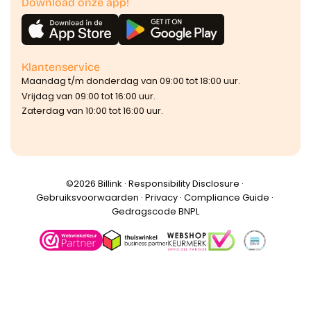
Download onze app!
Klantenservice
Maandag t/m donderdag van 09:00 tot 18:00 uur.
Vrijdag van 09:00 tot 16:00 uur.
Zaterdag van 10:00 tot 16:00 uur.
©️2026 Billink ·
Responsibility Disclosure
·
Gebruiksvoorwaarden
·
Privacy
·
Compliance Guide
·
Gedragscode BNPL