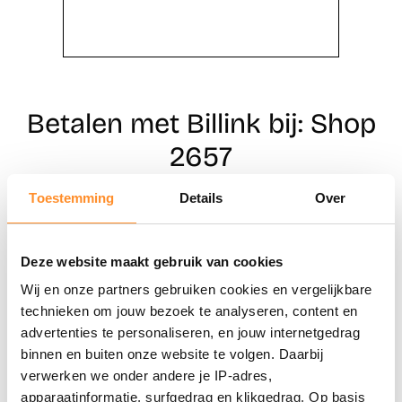
Betalen met Billink bij: Shop
2657
Toestemming
Details
Over
Direct shoppen
Deze website maakt gebruik van cookies
Naar winkels
Wij en onze partners gebruiken cookies en vergelijkbare
technieken om jouw bezoek te analyseren, content en
advertenties te personaliseren, en jouw internetgedrag
binnen en buiten onze website te volgen. Daarbij
verwerken we onder andere je IP-adres,
apparaatinformatie, surfgedrag en klikgedrag. Op basis