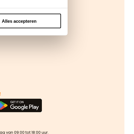
Alles accepteren
!
van 09:00 tot 18:00 uur.