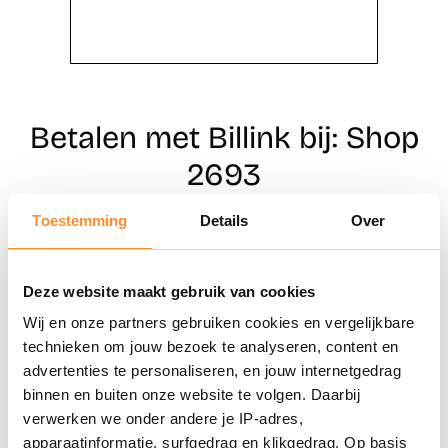
Betalen met Billink bij: Shop
2693
Toestemming
Details
Over
Direct shoppen
Deze website maakt gebruik van cookies
Naar winkels
Wij en onze partners gebruiken cookies en vergelijkbare
technieken om jouw bezoek te analyseren, content en
advertenties te personaliseren, en jouw internetgedrag
binnen en buiten onze website te volgen. Daarbij
verwerken we onder andere je IP-adres,
apparaatinformatie, surfgedrag en klikgedrag. Op basis