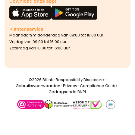
Download onze app!
Klantenservice
Maandag t/m donderdag van 09:00 tot 18:00 uur.
Vrijdag van 09:00 tot 16:00 uur.
Zaterdag van 10:00 tot 16:00 uur.
©️2026 Billink ·
Responsibility Disclosure
·
Gebruiksvoorwaarden
·
Privacy
·
Compliance Guide
·
Gedragscode BNPL