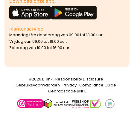
Download onze app!
Klantenservice
Maandag t/m donderdag van 09:00 tot 18:00 uur.
Vrijdag van 09:00 tot 16:00 uur.
Zaterdag van 10:00 tot 16:00 uur.
©️2026 Billink ·
Responsibility Disclosure
·
Gebruiksvoorwaarden
·
Privacy
·
Compliance Guide
·
Gedragscode BNPL