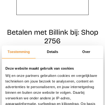
Betalen met Billink bij: Shop
2756
Toestemming
Details
Over
Direct shoppen
Deze website maakt gebruik van cookies
Naar winkels
Wij en onze partners gebruiken cookies en vergelijkbare
technieken om jouw bezoek te analyseren, content en
advertenties te personaliseren, en jouw internetgedrag
binnen en buiten onze website te volgen. Daarbij
verwerken we onder andere je IP-adres,
apparaatinformatie, surfgedrag en klikgedrag. Op basis