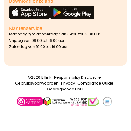
Download onze app!
Klantenservice
Maandag t/m donderdag van 09:00 tot 18:00 uur.
Vrijdag van 09:00 tot 16:00 uur.
Zaterdag van 10:00 tot 16:00 uur.
©️2026 Billink ·
Responsibility Disclosure
·
Gebruiksvoorwaarden
·
Privacy
·
Compliance Guide
·
Gedragscode BNPL