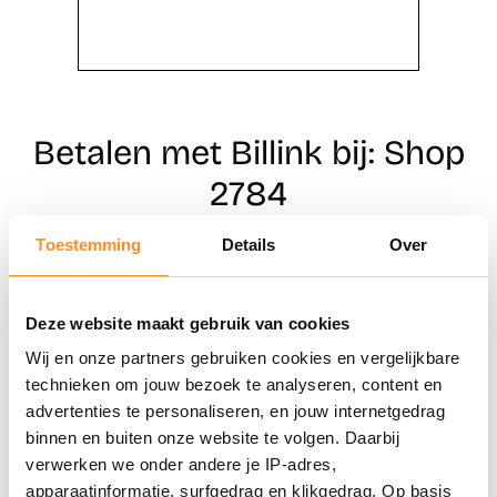
Betalen met Billink bij: Shop
2784
Toestemming
Details
Over
Direct shoppen
Deze website maakt gebruik van cookies
Naar winkels
Wij en onze partners gebruiken cookies en vergelijkbare
technieken om jouw bezoek te analyseren, content en
advertenties te personaliseren, en jouw internetgedrag
binnen en buiten onze website te volgen. Daarbij
verwerken we onder andere je IP-adres,
apparaatinformatie, surfgedrag en klikgedrag. Op basis