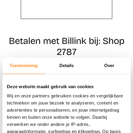
Betalen met Billink bij: Shop
2787
Toestemming
Details
Over
Direct shoppen
Deze website maakt gebruik van cookies
Naar winkels
Wij en onze partners gebruiken cookies en vergelijkbare
technieken om jouw bezoek te analyseren, content en
advertenties te personaliseren, en jouw internetgedrag
binnen en buiten onze website te volgen. Daarbij
verwerken we onder andere je IP-adres,
apparaatinformatie, surfgedrag en klikgedrag. Op basis