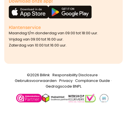
Download onze app!
Klantenservice
Maandag t/m donderdag van 09:00 tot 18:00 uur.
Vrijdag van 09:00 tot 16:00 uur.
Zaterdag van 10:00 tot 16:00 uur.
©️2026 Billink ·
Responsibility Disclosure
·
Gebruiksvoorwaarden
·
Privacy
·
Compliance Guide
·
Gedragscode BNPL