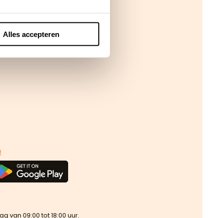
Alles accepteren
!
van 09:00 tot 18:00 uur.