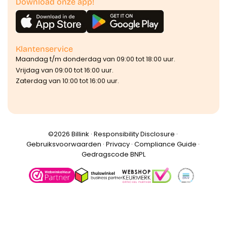
Download onze app!
Klantenservice
Maandag t/m donderdag van 09:00 tot 18:00 uur.
Vrijdag van 09:00 tot 16:00 uur.
Zaterdag van 10:00 tot 16:00 uur.
©️2026 Billink ·
Responsibility Disclosure
·
Gebruiksvoorwaarden
·
Privacy
·
Compliance Guide
·
Gedragscode BNPL