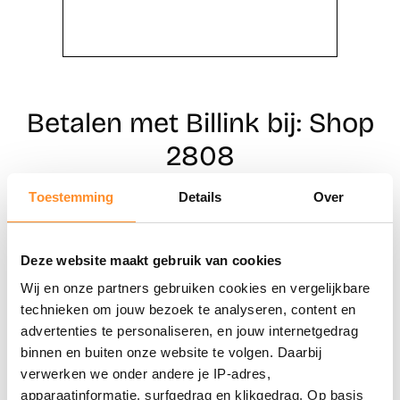
Betalen met Billink bij: Shop
2808
Toestemming
Details
Over
Direct shoppen
Deze website maakt gebruik van cookies
Naar winkels
Wij en onze partners gebruiken cookies en vergelijkbare
technieken om jouw bezoek te analyseren, content en
advertenties te personaliseren, en jouw internetgedrag
binnen en buiten onze website te volgen. Daarbij
verwerken we onder andere je IP-adres,
apparaatinformatie, surfgedrag en klikgedrag. Op basis