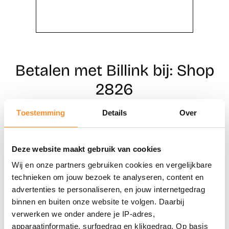
Betalen met Billink bij: Shop
2826
Toestemming
Details
Over
Direct shoppen
Deze website maakt gebruik van cookies
Naar winkels
Wij en onze partners gebruiken cookies en vergelijkbare
technieken om jouw bezoek te analyseren, content en
advertenties te personaliseren, en jouw internetgedrag
binnen en buiten onze website te volgen. Daarbij
verwerken we onder andere je IP-adres,
apparaatinformatie, surfgedrag en klikgedrag. Op basis