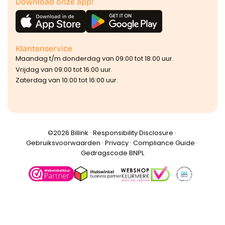
Download onze app!
Klantenservice
Maandag t/m donderdag van 09:00 tot 18:00 uur.
Vrijdag van 09:00 tot 16:00 uur.
Zaterdag van 10:00 tot 16:00 uur.
©️2026 Billink ·
Responsibility Disclosure
·
Gebruiksvoorwaarden
·
Privacy
·
Compliance Guide
·
Gedragscode BNPL