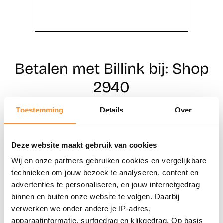
Betalen met Billink bij: Shop
2940
Toestemming
Details
Over
Direct shoppen
Deze website maakt gebruik van cookies
Naar winkels
Wij en onze partners gebruiken cookies en vergelijkbare
technieken om jouw bezoek te analyseren, content en
advertenties te personaliseren, en jouw internetgedrag
binnen en buiten onze website te volgen. Daarbij
verwerken we onder andere je IP-adres,
apparaatinformatie, surfgedrag en klikgedrag. Op basis