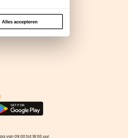
Alles accepteren
!
van 09:00 tot 18:00 uur.