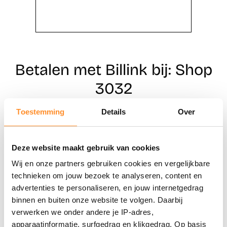
Betalen met Billink bij: Shop
3032
Toestemming
Details
Over
Direct shoppen
Deze website maakt gebruik van cookies
Naar winkels
Wij en onze partners gebruiken cookies en vergelijkbare
technieken om jouw bezoek te analyseren, content en
advertenties te personaliseren, en jouw internetgedrag
binnen en buiten onze website te volgen. Daarbij
verwerken we onder andere je IP-adres,
apparaatinformatie, surfgedrag en klikgedrag. Op basis