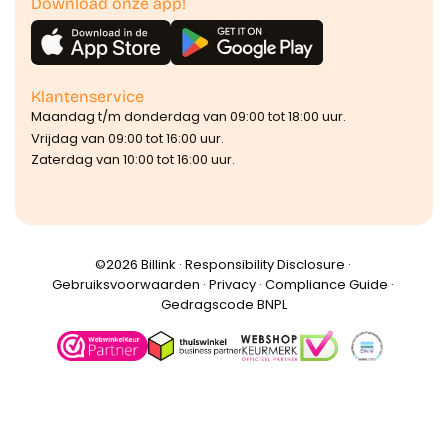
Download onze app!
Klantenservice
Maandag t/m donderdag van 09:00 tot 18:00 uur.
Vrijdag van 09:00 tot 16:00 uur.
Zaterdag van 10:00 tot 16:00 uur.
©️2026 Billink ·
Responsibility Disclosure
·
Gebruiksvoorwaarden
·
Privacy
·
Compliance Guide
·
Gedragscode BNPL