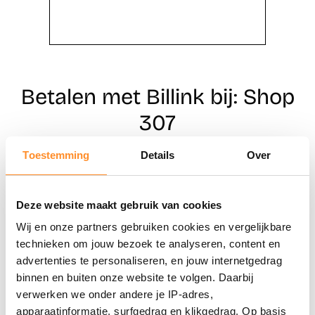
Betalen met Billink bij: Shop
307
Toestemming
Details
Over
Direct shoppen
Deze website maakt gebruik van cookies
Naar winkels
Wij en onze partners gebruiken cookies en vergelijkbare
technieken om jouw bezoek te analyseren, content en
advertenties te personaliseren, en jouw internetgedrag
binnen en buiten onze website te volgen. Daarbij
verwerken we onder andere je IP-adres,
apparaatinformatie, surfgedrag en klikgedrag. Op basis