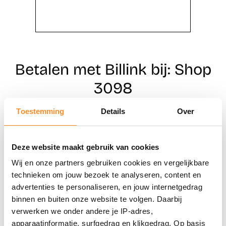
Betalen met Billink bij: Shop
3098
Toestemming
Details
Over
Direct shoppen
Deze website maakt gebruik van cookies
Naar winkels
Wij en onze partners gebruiken cookies en vergelijkbare
technieken om jouw bezoek te analyseren, content en
advertenties te personaliseren, en jouw internetgedrag
binnen en buiten onze website te volgen. Daarbij
verwerken we onder andere je IP-adres,
apparaatinformatie, surfgedrag en klikgedrag. Op basis