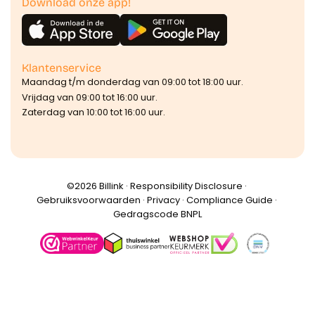
Download onze app!
Klantenservice
Maandag t/m donderdag van 09:00 tot 18:00 uur.
Vrijdag van 09:00 tot 16:00 uur.
Zaterdag van 10:00 tot 16:00 uur.
©️2026 Billink ·
Responsibility Disclosure
·
Gebruiksvoorwaarden
·
Privacy
·
Compliance Guide
·
Gedragscode BNPL