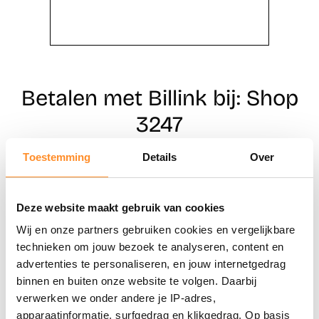
Betalen met Billink bij: Shop
3247
Toestemming
Details
Over
Direct shoppen
Deze website maakt gebruik van cookies
Naar winkels
Wij en onze partners gebruiken cookies en vergelijkbare
technieken om jouw bezoek te analyseren, content en
advertenties te personaliseren, en jouw internetgedrag
binnen en buiten onze website te volgen. Daarbij
verwerken we onder andere je IP-adres,
apparaatinformatie, surfgedrag en klikgedrag. Op basis