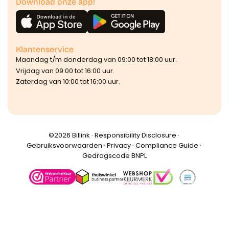
Download onze app!
Klantenservice
Maandag t/m donderdag van 09:00 tot 18:00 uur.
Vrijdag van 09:00 tot 16:00 uur.
Zaterdag van 10:00 tot 16:00 uur.
©️2026 Billink ·
Responsibility Disclosure
·
Gebruiksvoorwaarden
·
Privacy
·
Compliance Guide
·
Gedragscode BNPL