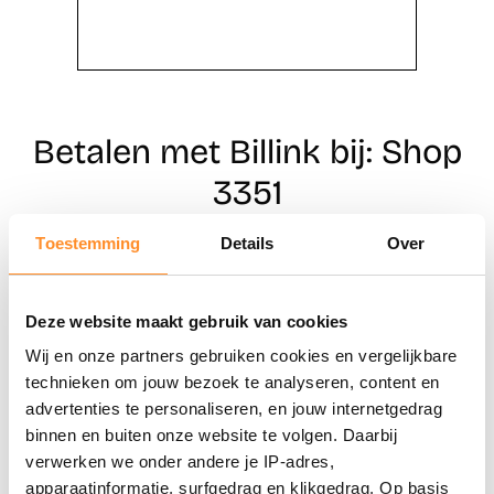
Betalen met Billink bij: Shop
3351
Toestemming
Details
Over
Direct shoppen
Deze website maakt gebruik van cookies
Naar winkels
Wij en onze partners gebruiken cookies en vergelijkbare
technieken om jouw bezoek te analyseren, content en
advertenties te personaliseren, en jouw internetgedrag
binnen en buiten onze website te volgen. Daarbij
verwerken we onder andere je IP-adres,
apparaatinformatie, surfgedrag en klikgedrag. Op basis