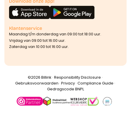
Download onze app!
Klantenservice
Maandag t/m donderdag van 09:00 tot 18:00 uur.
Vrijdag van 09:00 tot 16:00 uur.
Zaterdag van 10:00 tot 16:00 uur.
©️2026 Billink ·
Responsibility Disclosure
·
Gebruiksvoorwaarden
·
Privacy
·
Compliance Guide
·
Gedragscode BNPL