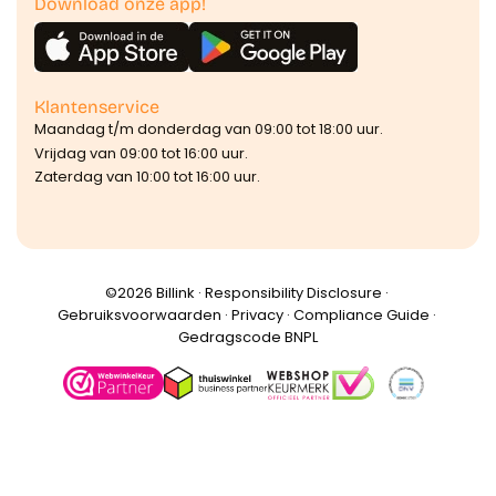
Download onze app!
Klantenservice
Maandag t/m donderdag van 09:00 tot 18:00 uur.
Vrijdag van 09:00 tot 16:00 uur.
Zaterdag van 10:00 tot 16:00 uur.
©️2026 Billink ·
Responsibility Disclosure
·
Gebruiksvoorwaarden
·
Privacy
·
Compliance Guide
·
Gedragscode BNPL