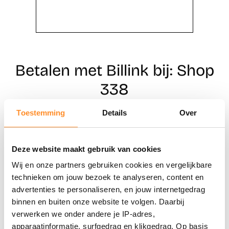
Betalen met Billink bij: Shop
338
Toestemming
Details
Over
Direct shoppen
Deze website maakt gebruik van cookies
Naar winkels
Wij en onze partners gebruiken cookies en vergelijkbare
technieken om jouw bezoek te analyseren, content en
advertenties te personaliseren, en jouw internetgedrag
binnen en buiten onze website te volgen. Daarbij
verwerken we onder andere je IP-adres,
apparaatinformatie, surfgedrag en klikgedrag. Op basis