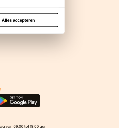
Alles accepteren
!
van 09:00 tot 18:00 uur.