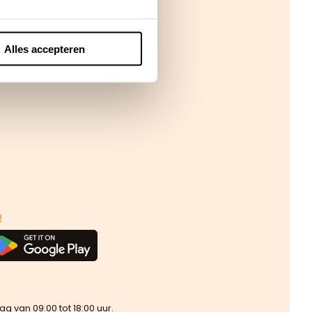
Alles accepteren
!
van 09:00 tot 18:00 uur.