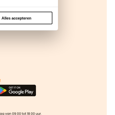
Alles accepteren
!
van 09:00 tot 18:00 uur.