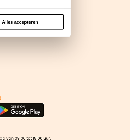
Alles accepteren
!
van 09:00 tot 18:00 uur.