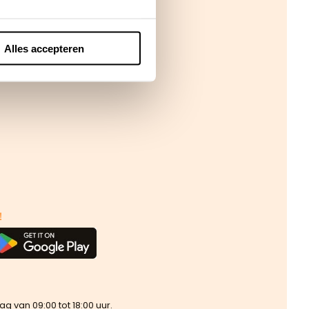
Alles accepteren
!
van 09:00 tot 18:00 uur.