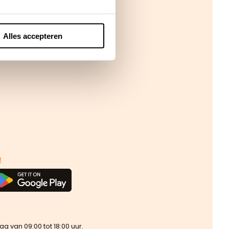
Alles accepteren
!
van 09:00 tot 18:00 uur.