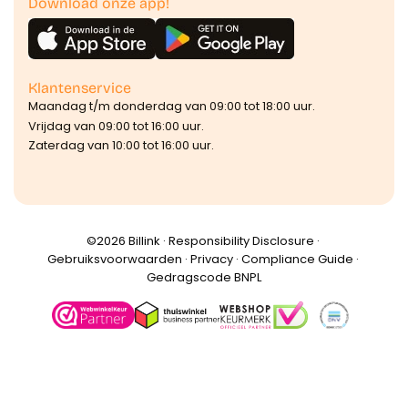
Download onze app!
Klantenservice
Maandag t/m donderdag van 09:00 tot 18:00 uur.
Vrijdag van 09:00 tot 16:00 uur.
Zaterdag van 10:00 tot 16:00 uur.
©️2026 Billink ·
Responsibility Disclosure
·
Gebruiksvoorwaarden
·
Privacy
·
Compliance Guide
·
Gedragscode BNPL