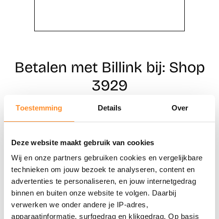
Betalen met Billink bij: Shop
3929
Toestemming
Details
Over
Direct shoppen
Deze website maakt gebruik van cookies
Naar winkels
Wij en onze partners gebruiken cookies en vergelijkbare
technieken om jouw bezoek te analyseren, content en
advertenties te personaliseren, en jouw internetgedrag
binnen en buiten onze website te volgen. Daarbij
verwerken we onder andere je IP-adres,
apparaatinformatie, surfgedrag en klikgedrag. Op basis