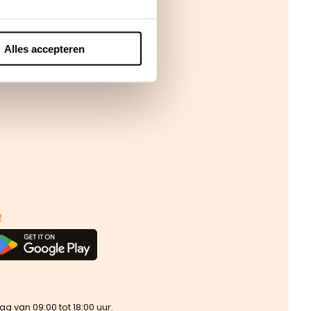
Alles accepteren
!
van 09:00 tot 18:00 uur.