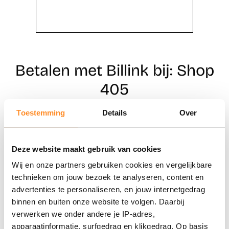
Betalen met Billink bij: Shop
405
Toestemming
Details
Over
Direct shoppen
Deze website maakt gebruik van cookies
Naar winkels
Wij en onze partners gebruiken cookies en vergelijkbare
technieken om jouw bezoek te analyseren, content en
advertenties te personaliseren, en jouw internetgedrag
binnen en buiten onze website te volgen. Daarbij
verwerken we onder andere je IP-adres,
apparaatinformatie, surfgedrag en klikgedrag. Op basis