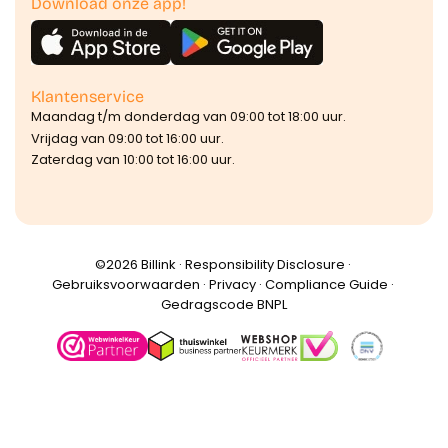
Download onze app!
Klantenservice
Maandag t/m donderdag van 09:00 tot 18:00 uur.
Vrijdag van 09:00 tot 16:00 uur.
Zaterdag van 10:00 tot 16:00 uur.
©️2026 Billink ·
Responsibility Disclosure
·
Gebruiksvoorwaarden
·
Privacy
·
Compliance Guide
·
Gedragscode BNPL