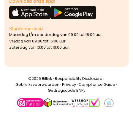
Download onze app!
Klantenservice
Maandag t/m donderdag van 09:00 tot 18:00 uur.
Vrijdag van 09:00 tot 16:00 uur.
Zaterdag van 10:00 tot 16:00 uur.
©️2026 Billink ·
Responsibility Disclosure
·
Gebruiksvoorwaarden
·
Privacy
·
Compliance Guide
·
Gedragscode BNPL