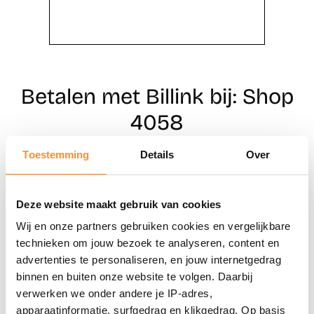
Betalen met Billink bij: Shop
4058
Toestemming
Details
Over
Direct shoppen
Deze website maakt gebruik van cookies
Naar winkels
Wij en onze partners gebruiken cookies en vergelijkbare
technieken om jouw bezoek te analyseren, content en
advertenties te personaliseren, en jouw internetgedrag
binnen en buiten onze website te volgen. Daarbij
verwerken we onder andere je IP-adres,
apparaatinformatie, surfgedrag en klikgedrag. Op basis