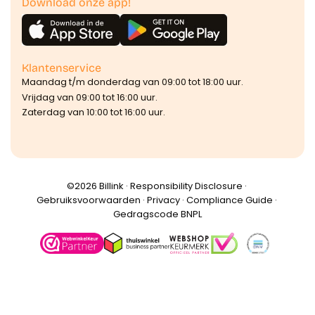
Download onze app!
Klantenservice
Maandag t/m donderdag van 09:00 tot 18:00 uur.
Vrijdag van 09:00 tot 16:00 uur.
Zaterdag van 10:00 tot 16:00 uur.
©️2026 Billink ·
Responsibility Disclosure
·
Gebruiksvoorwaarden
·
Privacy
·
Compliance Guide
·
Gedragscode BNPL