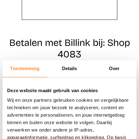
Betalen met Billink bij: Shop
4083
Toestemming
Details
Over
Direct shoppen
Deze website maakt gebruik van cookies
Naar winkels
Wij en onze partners gebruiken cookies en vergelijkbare
technieken om jouw bezoek te analyseren, content en
advertenties te personaliseren, en jouw internetgedrag
binnen en buiten onze website te volgen. Daarbij
verwerken we onder andere je IP-adres,
apparaatinformatie, surfgedrag en klikgedrag. Op basis