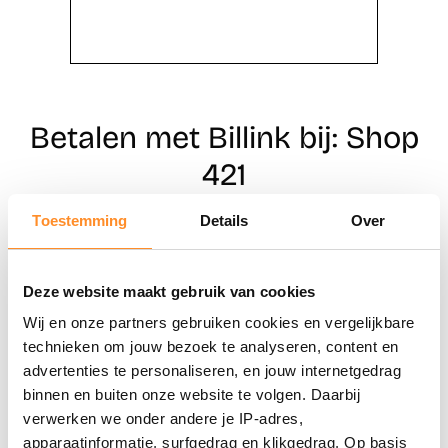
Betalen met Billink bij: Shop
421
Toestemming
Details
Over
Direct shoppen
Deze website maakt gebruik van cookies
Naar winkels
Wij en onze partners gebruiken cookies en vergelijkbare
technieken om jouw bezoek te analyseren, content en
advertenties te personaliseren, en jouw internetgedrag
binnen en buiten onze website te volgen. Daarbij
verwerken we onder andere je IP-adres,
apparaatinformatie, surfgedrag en klikgedrag. Op basis