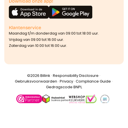
Download onze app!
Klantenservice
Maandag t/m donderdag van 09:00 tot 18:00 uur.
Vrijdag van 09:00 tot 16:00 uur.
Zaterdag van 10:00 tot 16:00 uur.
©️2026 Billink ·
Responsibility Disclosure
·
Gebruiksvoorwaarden
·
Privacy
·
Compliance Guide
·
Gedragscode BNPL