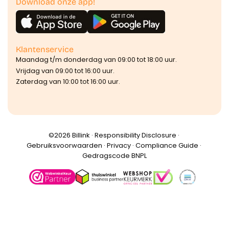
Download onze app!
Klantenservice
Maandag t/m donderdag van 09:00 tot 18:00 uur.
Vrijdag van 09:00 tot 16:00 uur.
Zaterdag van 10:00 tot 16:00 uur.
©️2026 Billink ·
Responsibility Disclosure
·
Gebruiksvoorwaarden
·
Privacy
·
Compliance Guide
·
Gedragscode BNPL