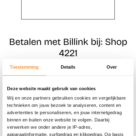
Betalen met Billink bij: Shop
4221
Toestemming
Details
Over
Direct shoppen
Deze website maakt gebruik van cookies
Naar winkels
Wij en onze partners gebruiken cookies en vergelijkbare
technieken om jouw bezoek te analyseren, content en
advertenties te personaliseren, en jouw internetgedrag
binnen en buiten onze website te volgen. Daarbij
verwerken we onder andere je IP-adres,
apparaatinformatie, surfgedrag en klikgedrag. Op basis