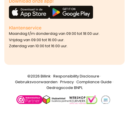
Download onze app!
Klantenservice
Maandag t/m donderdag van 09:00 tot 18:00 uur.
Vrijdag van 09:00 tot 16:00 uur.
Zaterdag van 10:00 tot 16:00 uur.
©️2026 Billink ·
Responsibility Disclosure
·
Gebruiksvoorwaarden
·
Privacy
·
Compliance Guide
·
Gedragscode BNPL