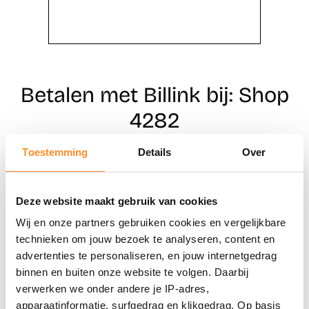
Betalen met Billink bij: Shop
4282
Toestemming
Details
Over
Direct shoppen
Deze website maakt gebruik van cookies
Naar winkels
Wij en onze partners gebruiken cookies en vergelijkbare
technieken om jouw bezoek te analyseren, content en
advertenties te personaliseren, en jouw internetgedrag
binnen en buiten onze website te volgen. Daarbij
verwerken we onder andere je IP-adres,
apparaatinformatie, surfgedrag en klikgedrag. Op basis