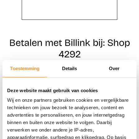
Betalen met Billink bij: Shop
4292
Toestemming
Details
Over
Direct shoppen
Deze website maakt gebruik van cookies
Naar winkels
Wij en onze partners gebruiken cookies en vergelijkbare
technieken om jouw bezoek te analyseren, content en
advertenties te personaliseren, en jouw internetgedrag
binnen en buiten onze website te volgen. Daarbij
verwerken we onder andere je IP-adres,
apparaatinformatie, surfgedrag en klikgedrag. Op basis