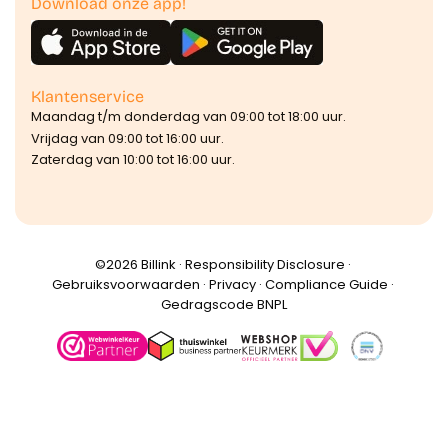
Download onze app!
Klantenservice
Maandag t/m donderdag van 09:00 tot 18:00 uur.
Vrijdag van 09:00 tot 16:00 uur.
Zaterdag van 10:00 tot 16:00 uur.
©️2026 Billink ·
Responsibility Disclosure
·
Gebruiksvoorwaarden
·
Privacy
·
Compliance Guide
·
Gedragscode BNPL