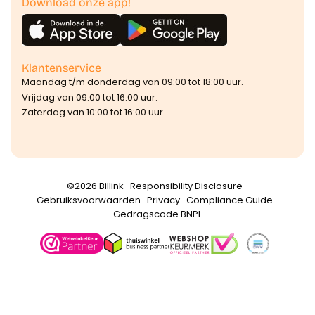
Download onze app!
Klantenservice
Maandag t/m donderdag van 09:00 tot 18:00 uur.
Vrijdag van 09:00 tot 16:00 uur.
Zaterdag van 10:00 tot 16:00 uur.
©️2026 Billink ·
Responsibility Disclosure
·
Gebruiksvoorwaarden
·
Privacy
·
Compliance Guide
·
Gedragscode BNPL