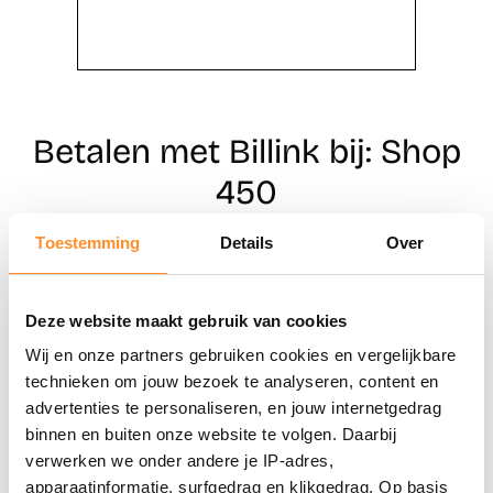
Betalen met Billink bij: Shop
450
Toestemming
Details
Over
Direct shoppen
Deze website maakt gebruik van cookies
Naar winkels
Wij en onze partners gebruiken cookies en vergelijkbare
technieken om jouw bezoek te analyseren, content en
advertenties te personaliseren, en jouw internetgedrag
binnen en buiten onze website te volgen. Daarbij
verwerken we onder andere je IP-adres,
apparaatinformatie, surfgedrag en klikgedrag. Op basis