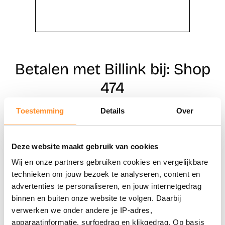
Betalen met Billink bij: Shop
474
Toestemming
Details
Over
Direct shoppen
Deze website maakt gebruik van cookies
Naar winkels
Wij en onze partners gebruiken cookies en vergelijkbare
technieken om jouw bezoek te analyseren, content en
advertenties te personaliseren, en jouw internetgedrag
binnen en buiten onze website te volgen. Daarbij
verwerken we onder andere je IP-adres,
apparaatinformatie, surfgedrag en klikgedrag. Op basis