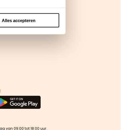
Alles accepteren
!
van 09:00 tot 18:00 uur.