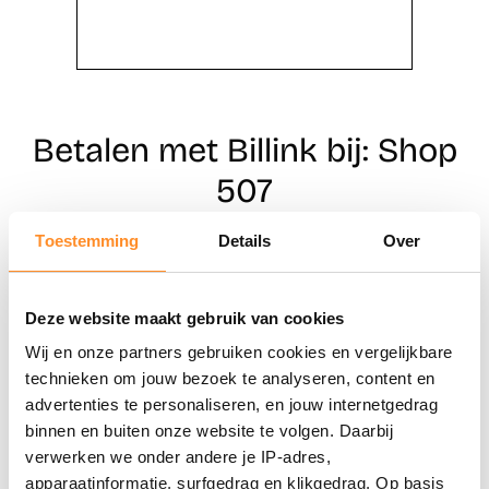
Betalen met Billink bij: Shop
507
Toestemming
Details
Over
Direct shoppen
Deze website maakt gebruik van cookies
Naar winkels
Wij en onze partners gebruiken cookies en vergelijkbare
technieken om jouw bezoek te analyseren, content en
advertenties te personaliseren, en jouw internetgedrag
binnen en buiten onze website te volgen. Daarbij
verwerken we onder andere je IP-adres,
apparaatinformatie, surfgedrag en klikgedrag. Op basis