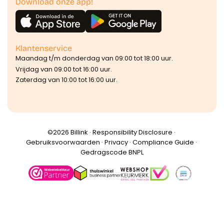
Download onze app!
Klantenservice
Maandag t/m donderdag van 09:00 tot 18:00 uur.
Vrijdag van 09:00 tot 16:00 uur.
Zaterdag van 10:00 tot 16:00 uur.
©️2026 Billink ·
Responsibility Disclosure
·
Gebruiksvoorwaarden
·
Privacy
·
Compliance Guide
·
Gedragscode BNPL