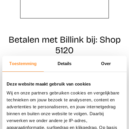
Betalen met Billink bij: Shop
5120
Toestemming
Details
Over
Direct shoppen
Deze website maakt gebruik van cookies
Naar winkels
Wij en onze partners gebruiken cookies en vergelijkbare
technieken om jouw bezoek te analyseren, content en
advertenties te personaliseren, en jouw internetgedrag
binnen en buiten onze website te volgen. Daarbij
verwerken we onder andere je IP-adres,
apparaatinformatie, surfgedrag en klikgedrag. Op basis