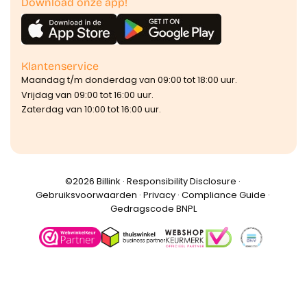
Download onze app!
Klantenservice
Maandag t/m donderdag van 09:00 tot 18:00 uur.
Vrijdag van 09:00 tot 16:00 uur.
Zaterdag van 10:00 tot 16:00 uur.
©️2026 Billink ·
Responsibility Disclosure
·
Gebruiksvoorwaarden
·
Privacy
·
Compliance Guide
·
Gedragscode BNPL