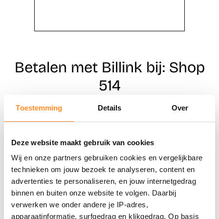
Betalen met Billink bij: Shop
514
Toestemming
Details
Over
Direct shoppen
Deze website maakt gebruik van cookies
Naar winkels
Wij en onze partners gebruiken cookies en vergelijkbare
technieken om jouw bezoek te analyseren, content en
advertenties te personaliseren, en jouw internetgedrag
binnen en buiten onze website te volgen. Daarbij
verwerken we onder andere je IP-adres,
apparaatinformatie, surfgedrag en klikgedrag. Op basis