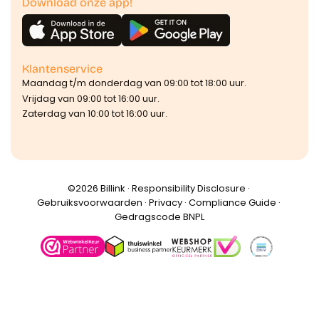
Download onze app!
Klantenservice
Maandag t/m donderdag van 09:00 tot 18:00 uur.
Vrijdag van 09:00 tot 16:00 uur.
Zaterdag van 10:00 tot 16:00 uur.
©️2026 Billink ·
Responsibility Disclosure
·
Gebruiksvoorwaarden
·
Privacy
·
Compliance Guide
·
Gedragscode BNPL