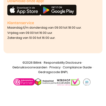
Download onze app!
Klantenservice
Maandag t/m donderdag van 09:00 tot 18:00 uur.
Vrijdag van 09:00 tot 16:00 uur.
Zaterdag van 10:00 tot 16:00 uur.
©️2026 Billink ·
Responsibility Disclosure
·
Gebruiksvoorwaarden
·
Privacy
·
Compliance Guide
·
Gedragscode BNPL