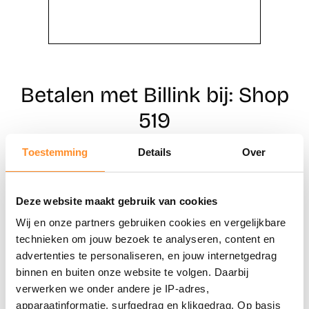
Betalen met Billink bij: Shop
519
Toestemming
Details
Over
Direct shoppen
Deze website maakt gebruik van cookies
Naar winkels
Wij en onze partners gebruiken cookies en vergelijkbare
technieken om jouw bezoek te analyseren, content en
advertenties te personaliseren, en jouw internetgedrag
binnen en buiten onze website te volgen. Daarbij
verwerken we onder andere je IP-adres,
apparaatinformatie, surfgedrag en klikgedrag. Op basis