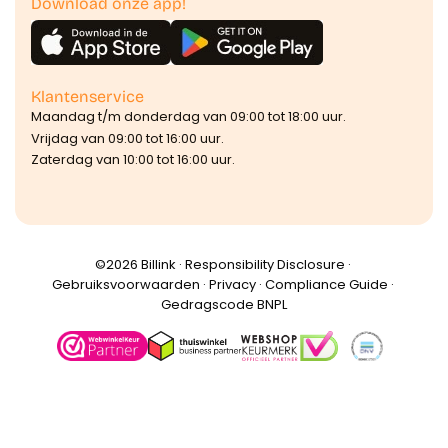
Download onze app!
Klantenservice
Maandag t/m donderdag van 09:00 tot 18:00 uur.
Vrijdag van 09:00 tot 16:00 uur.
Zaterdag van 10:00 tot 16:00 uur.
©️2026 Billink ·
Responsibility Disclosure
·
Gebruiksvoorwaarden
·
Privacy
·
Compliance Guide
·
Gedragscode BNPL