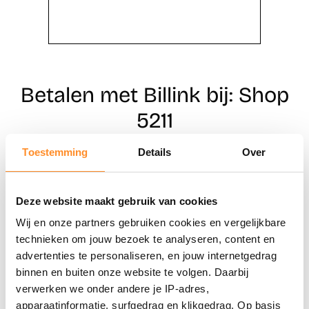
Betalen met Billink bij: Shop
5211
Toestemming
Details
Over
Direct shoppen
Deze website maakt gebruik van cookies
Naar winkels
Wij en onze partners gebruiken cookies en vergelijkbare
technieken om jouw bezoek te analyseren, content en
advertenties te personaliseren, en jouw internetgedrag
binnen en buiten onze website te volgen. Daarbij
verwerken we onder andere je IP-adres,
apparaatinformatie, surfgedrag en klikgedrag. Op basis