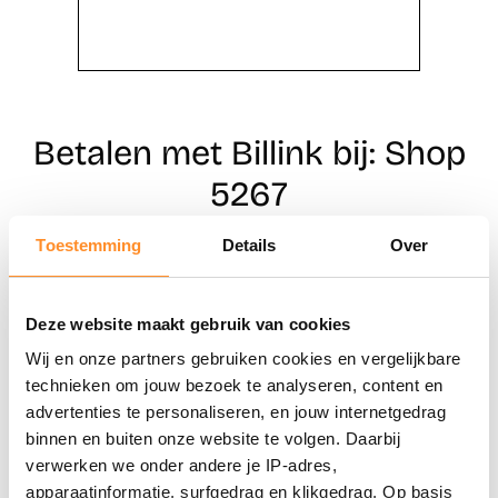
Betalen met Billink bij: Shop
5267
Toestemming
Details
Over
Direct shoppen
Deze website maakt gebruik van cookies
Naar winkels
Wij en onze partners gebruiken cookies en vergelijkbare
technieken om jouw bezoek te analyseren, content en
advertenties te personaliseren, en jouw internetgedrag
binnen en buiten onze website te volgen. Daarbij
verwerken we onder andere je IP-adres,
apparaatinformatie, surfgedrag en klikgedrag. Op basis