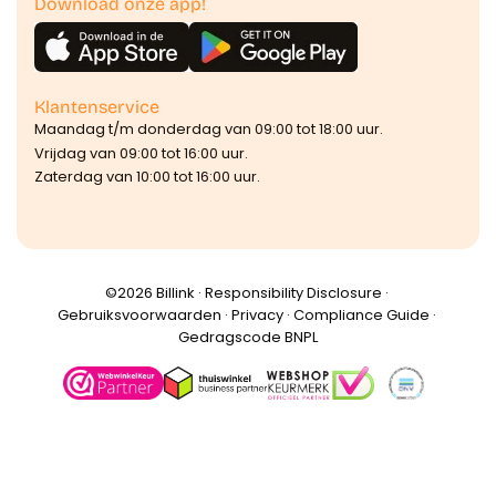
Download onze app!
Klantenservice
Maandag t/m donderdag van 09:00 tot 18:00 uur.
Vrijdag van 09:00 tot 16:00 uur.
Zaterdag van 10:00 tot 16:00 uur.
©️2026 Billink ·
Responsibility Disclosure
·
Gebruiksvoorwaarden
·
Privacy
·
Compliance Guide
·
Gedragscode BNPL