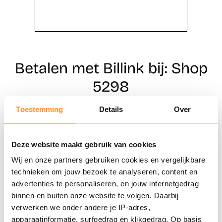
Betalen met Billink bij: Shop
5298
Toestemming
Details
Over
Direct shoppen
Deze website maakt gebruik van cookies
Naar winkels
Wij en onze partners gebruiken cookies en vergelijkbare
technieken om jouw bezoek te analyseren, content en
advertenties te personaliseren, en jouw internetgedrag
binnen en buiten onze website te volgen. Daarbij
verwerken we onder andere je IP-adres,
apparaatinformatie, surfgedrag en klikgedrag. Op basis