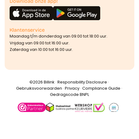
Download onze app!
Klantenservice
Maandag t/m donderdag van 09:00 tot 18:00 uur.
Vrijdag van 09:00 tot 16:00 uur.
Zaterdag van 10:00 tot 16:00 uur.
©️2026 Billink ·
Responsibility Disclosure
·
Gebruiksvoorwaarden
·
Privacy
·
Compliance Guide
·
Gedragscode BNPL