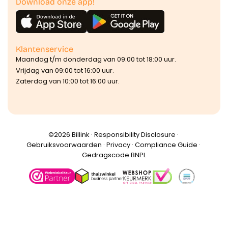
Download onze app!
Klantenservice
Maandag t/m donderdag van 09:00 tot 18:00 uur.
Vrijdag van 09:00 tot 16:00 uur.
Zaterdag van 10:00 tot 16:00 uur.
©️2026 Billink ·
Responsibility Disclosure
·
Gebruiksvoorwaarden
·
Privacy
·
Compliance Guide
·
Gedragscode BNPL