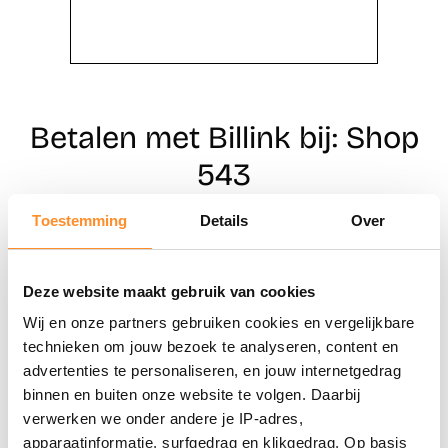
Betalen met Billink bij: Shop
543
Toestemming
Details
Over
Direct shoppen
Deze website maakt gebruik van cookies
Naar winkels
Wij en onze partners gebruiken cookies en vergelijkbare
technieken om jouw bezoek te analyseren, content en
advertenties te personaliseren, en jouw internetgedrag
binnen en buiten onze website te volgen. Daarbij
verwerken we onder andere je IP-adres,
apparaatinformatie, surfgedrag en klikgedrag. Op basis